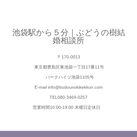
池袋駅から５分｜ぶどうの樹結
婚相談所
〒170-0013
東京都豊島区東池袋一丁目17番11号
パークハイツ池袋1105号
E-mail info@budounokikekkon.com
TEL080-3469-0257
営業時間10:00-19:00 木曜日定休日