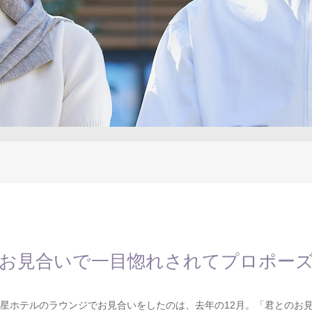
お見合いで一目惚れされてプロポー
星ホテルのラウンジでお見合いをしたのは、去年の12月。「君とのお