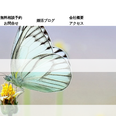
無料相談予約
会社概要
婚活ブログ
お問合せ
アクセス