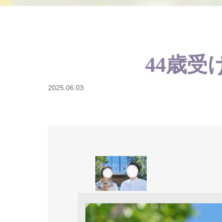
44歳受
2025.06.03