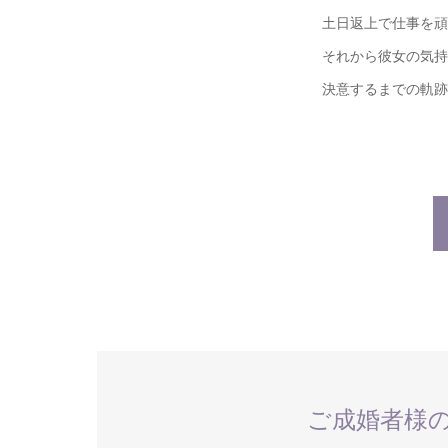
土日返上で仕事を頑
それから彼女の気持
決意するまでの軌跡
ご成婚者様