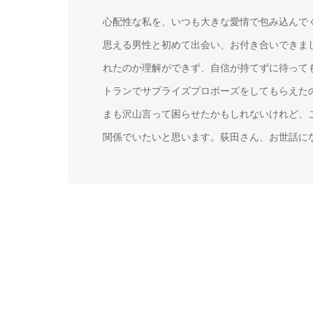
心配性な私を、いつも大きな愛情で包み込んで
思える男性と初めて出会い、お付き合いできま
れたのか理解ができず、自信が持てずに待って
トランでサプライズプロポーズをしてもらえた
まも沢山言って困らせたかもしれないけれど、
関係でいたいと思います。荻田さん、お世話に