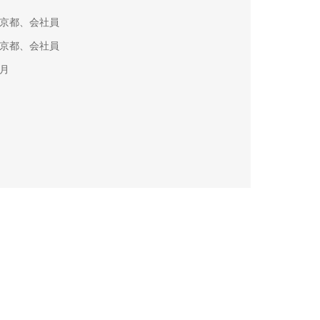
東京都、会社員
東京都、会社員
ヶ月