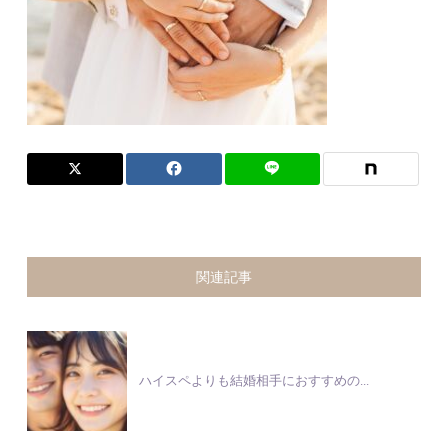
関連記事
ハイスペよりも結婚相手におすすめの...