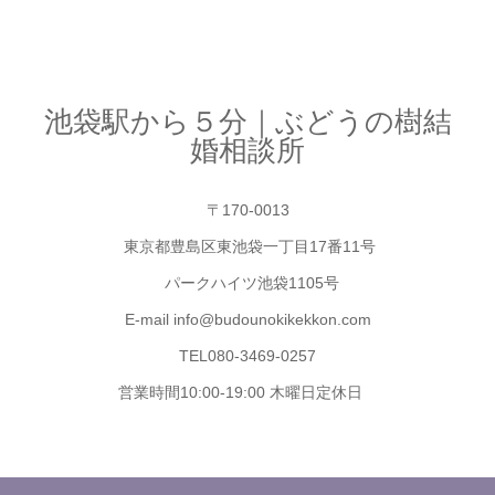
池袋駅から５分｜ぶどうの樹結
婚相談所
〒170-0013
東京都豊島区東池袋一丁目17番11号
パークハイツ池袋1105号
E-mail info@budounokikekkon.com
TEL080-3469-0257
営業時間10:00-19:00 木曜日定休日