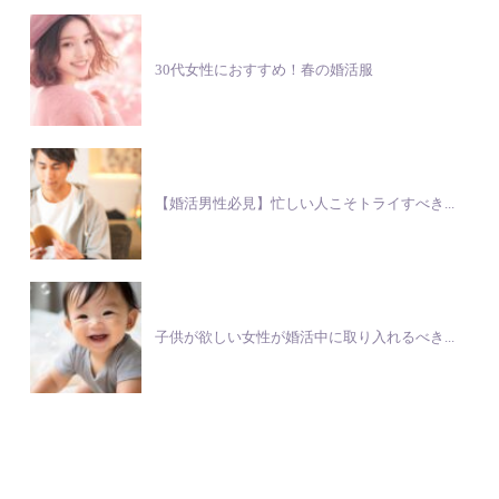
30代女性におすすめ！春の婚活服
【婚活男性必見】忙しい人こそトライすべき...
子供が欲しい女性が婚活中に取り入れるべき...