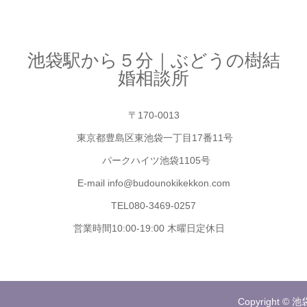
池袋駅から５分｜ぶどうの樹結
婚相談所
〒170-0013
東京都豊島区東池袋一丁目17番11号
パークハイツ池袋1105号
E-mail info@budounokikekkon.com
TEL080-3469-0257
営業時間10:00-19:00 木曜日定休日
Copyright ©