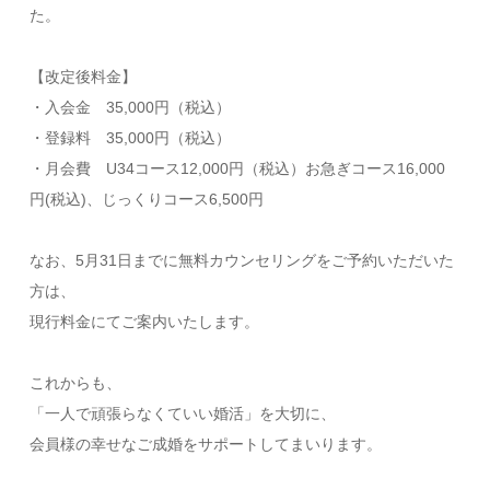
た。
【改定後料金】
・入会金 35,000円（税込）
・登録料 35,000円（税込）
・月会費 U34コース12,000円（税込）お急ぎコース16,000
円(税込)、じっくりコース6,500円
なお、5月31日までに無料カウンセリングをご予約いただいた
方は、
現行料金にてご案内いたします。
これからも、
「一人で頑張らなくていい婚活」を大切に、
会員様の幸せなご成婚をサポートしてまいります。