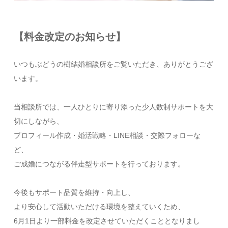
【料金改定のお知らせ】
いつもぶどうの樹結婚相談所をご覧いただき、ありがとうござ
います。
当相談所では、一人ひとりに寄り添った少人数制サポートを大
切にしながら、
プロフィール作成・婚活戦略・LINE相談・交際フォローな
ど、
ご成婚につながる伴走型サポートを行っております。
今後もサポート品質を維持・向上し、
より安心して活動いただける環境を整えていくため、
6月1日より一部料金を改定させていただくこととなりまし