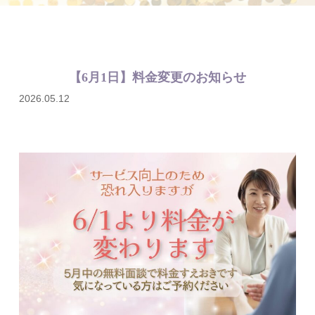
【6月1日】料金変更のお知らせ
2026.05.12