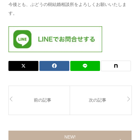
今後とも、ぶどうの樹結婚相談所をよろしくお願いいたしま
す。
前の記事
次の記事
NEW!