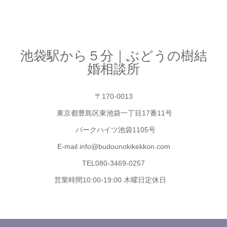
池袋駅から５分｜ぶどうの樹結
婚相談所
〒170-0013
東京都豊島区東池袋一丁目17番11号
パークハイツ池袋1105号
E-mail info@budounokikekkon.com
TEL080-3469-0257
営業時間10:00-19:00 木曜日定休日