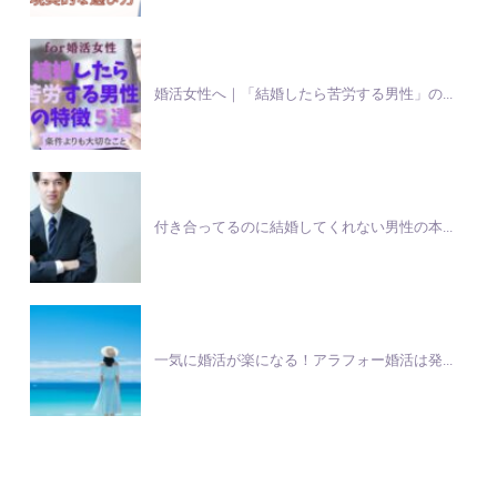
婚活女性へ｜「結婚したら苦労する男性」の...
付き合ってるのに結婚してくれない男性の本...
一気に婚活が楽になる！アラフォー婚活は発...