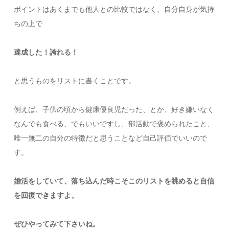
ポイントはあくまでも他人との比較ではなく、自分自身が気持
ちの上で
達成した！誇れる！
と思うものをリストに書くことです。
例えば、子供の頃から健康優良児だった、とか、好き嫌いなく
なんでも食べる、でもいいですし、部活動で褒められたこと、
唯一無二の自分の特徴だと思うことなど自己評価でいいので
す。
婚活をしていて、落ち込んだ時こそこのリストを眺めると自信
を回復できますよ。
ぜひやってみて下さいね。