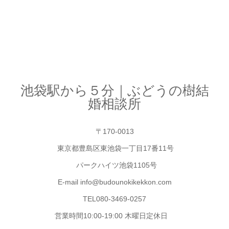
池袋駅から５分｜ぶどうの樹結
婚相談所
〒170-0013
東京都豊島区東池袋一丁目17番11号
パークハイツ池袋1105号
E-mail info@budounokikekkon.com
TEL080-3469-0257
営業時間10:00-19:00 木曜日定休日