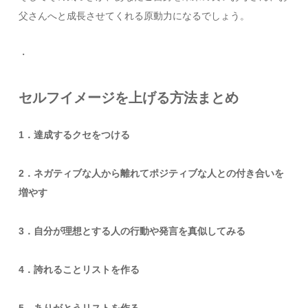
父さんへと成長させてくれる原動力になるでしょう。
・
セルフイメージを上げる方法まとめ
1
．達成するクセをつける
2
．ネガティブな人から離れてポジティブな人との付き合いを
増やす
3
．自分が理想とする人の行動や発言を真似してみる
4
．誇れることリストを作る