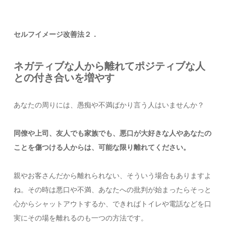
セルフイメージ改善法２．
ネガティブな人から離れてポジティブな人
との付き合いを増やす
あなたの周りには、愚痴や不満ばかり言う人はいませんか？
同僚や上司、友人でも家族でも、悪口が大好きな人やあなたの
ことを傷つける人からは、可能な限り離れてください。
親やお客さんだから離れられない、そういう場合もありますよ
ね。その時は悪口や不満、あなたへの批判が始まったらそっと
心からシャットアウトするか、できればトイレや電話などを口
実にその場を離れるのも一つの方法です。