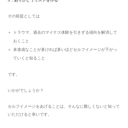
5
．ありがとうリストを作る
その前提としては
トラウマ、過去のマイナス体験を引きずる傾向を解消して
おくこと
未達成なことが多ければ多いほどセルフイメージが下がっ
ていくと知ること
です。
いかがでしょうか？
セルフイメージをあげることは、そんなに難しくないと知って
いただけると幸いです。