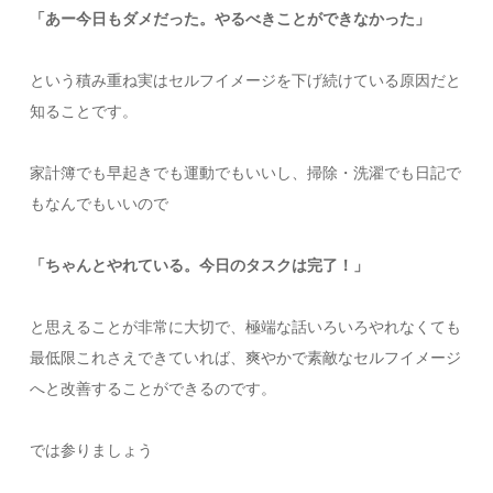
「あー今日もダメだった。やるべきことができなかった」
という積み重ね実はセルフイメージを下げ続けている原因だと
知ることです。
家計簿でも早起きでも運動でもいいし、掃除・洗濯でも日記で
もなんでもいいので
「ちゃんとやれている。今日のタスクは完了！」
と思えることが非常に大切で、極端な話いろいろやれなくても
最低限これさえできていれば、爽やかで素敵なセルフイメージ
へと改善することができるのです。
では参りましょう