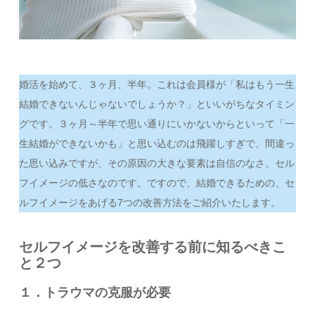
婚活を始めて、３ヶ月、半年。これは会員様が「私はもう一生
結婚できないんじゃないでしょうか？」といいがちなタイミン
グです。３ヶ月～半年で思い通りにいかないからといって「一
生結婚ができないかも」と思い込むのは飛躍しすぎで、間違っ
た思い込みですが、その原因の大きな要素は自信のなさ、セル
フイメージの低さなのです。ですので、結婚できるための、セ
ルフイメージをあげる7つの改善方法をご紹介いたします。
セルフイメージを改善する前に知るべきこ
と２つ
１．トラウマの克服が必要