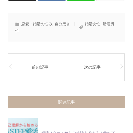
恋愛・婚活の悩み
,
自分磨き
婚活女性
,
婚活男
性
前の記事
次の記事
関連記事
婚活スタートからご成婚までの３ステップ