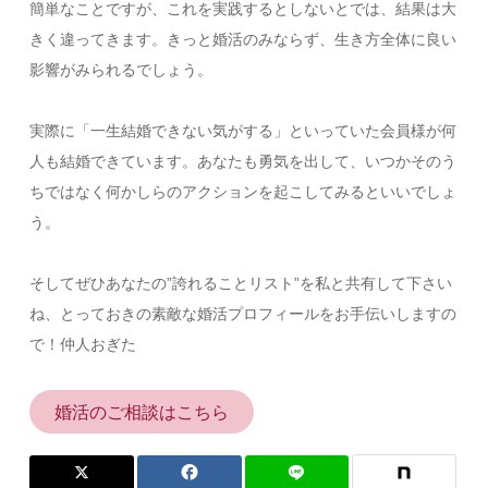
簡単なことですが、これを実践するとしないとでは、結果は大
きく違ってきます。きっと婚活のみならず、生き方全体に良い
影響がみられるでしょう。
実際に「一生結婚できない気がする」といっていた会員様が何
人も結婚できています。あなたも勇気を出して、いつかそのう
ちではなく何かしらのアクションを起こしてみるといいでしょ
う。
そしてぜひあなたの”誇れることリスト”を私と共有して下さい
ね、とっておきの素敵な婚活プロフィールをお手伝いしますの
で！仲人おぎた
婚活のご相談はこちら