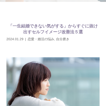
「一生結婚できない気がする」からすぐに抜け
出すセルフイメージ改善法５選
2024.01.29
恋愛・婚活の悩み
,
自分磨き