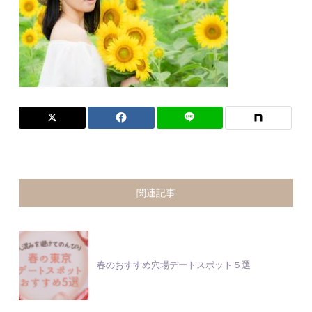
関連記事
春のおすすめ穴場デートスポット５選