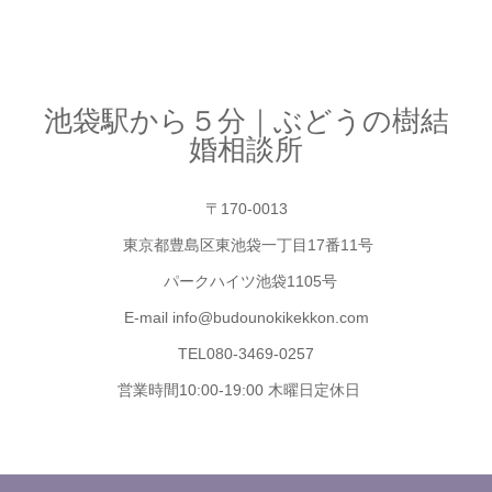
池袋駅から５分｜ぶどうの樹結
婚相談所
〒170-0013
東京都豊島区東池袋一丁目17番11号
パークハイツ池袋1105号
E-mail info@budounokikekkon.com
TEL080-3469-0257
営業時間10:00-19:00 木曜日定休日