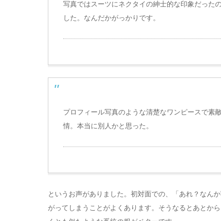
写真ではスーツにネクタイの紳士的な印象だった
した。なんだかがっかりです。
プロフィール写真のような清楚なワンピースで素
情。本当に別人かと思った。
というお声がありました。初対面での、「あれ？なんか
がってしまうことがよくあります。そうなるとあとから