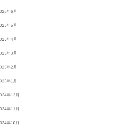
2025年6月
2025年5月
2025年4月
2025年3月
2025年2月
2025年1月
2024年12月
2024年11月
2024年10月