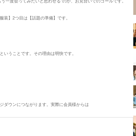
もう一度会ってみたいと思わせる”のが、お見合いでのゴールです。
服装】2つ目は【話題の準備】です。
ということです。その理由は明快です。
ジダウンにつながります。実際に会員様からは