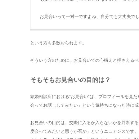
お見合いって一対一ですよね、自分でも大丈夫で
という方も多数おられます。
そういう方のために、お見合いでの心構えと押さえるべ
そもそもお見合いの目的は？
結婚相談所における”お見合い”は、プロフィールを見
会ってお話ししてみたい」という気持ちになった時に成
お見合いの目的は、交際に入るか入らないかを判断する
度会ってみたいと思うか否か」というニュアンスです。