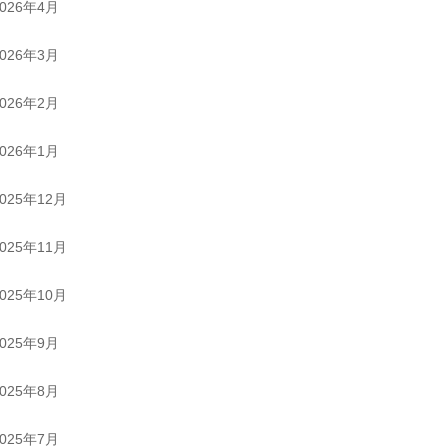
2026年4月
2026年3月
2026年2月
2026年1月
2025年12月
2025年11月
2025年10月
2025年9月
2025年8月
2025年7月