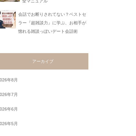
全マニュアル
会話でお断りされてない？ベストセ
ラー『超雑談力』に学ぶ、お相手が
惚れる雑談っぽいデート会話術
アーカイブ
2026年8月
2026年7月
2026年6月
2026年5月