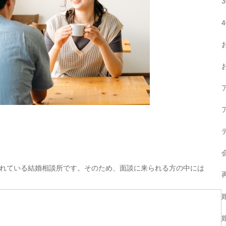
れている結婚相談所です。そのため、面談に来られる方の中には
。