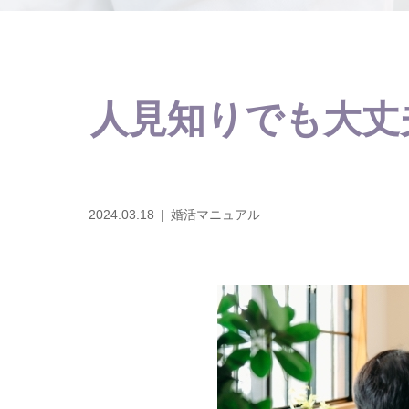
人見知りでも大丈
2024.03.18
婚活マニュアル