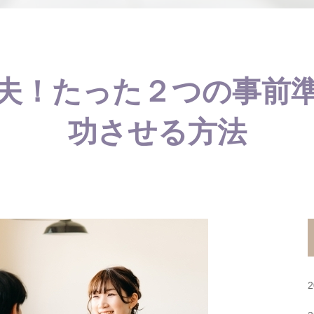
夫！たった２つの事前
功させる方法