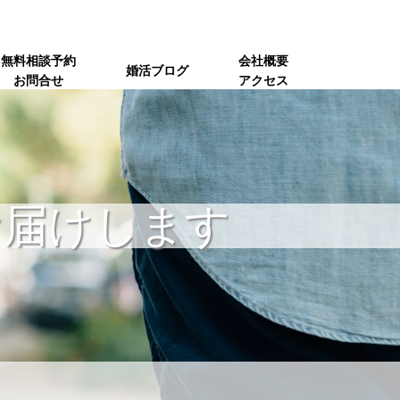
無料相談予約
会社概要
婚活ブログ
お問合せ
アクセス
お届けします