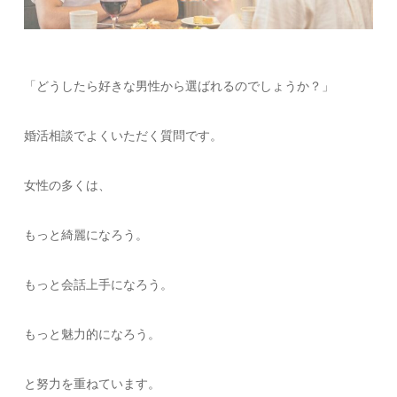
「どうしたら好きな男性から選ばれるのでしょうか？」
婚活相談でよくいただく質問です。
女性の多くは、
もっと綺麗になろう。
もっと会話上手になろう。
もっと魅力的になろう。
と努力を重ねています。