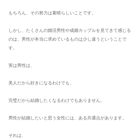
もちろん、その努力は素晴らしいことです。
しかし、たくさんの婚活男性や成婚カップルを見てきて感じる
のは、男性が本当に求めているものは少し違うということで
す。
実は男性は、
美人だから好きになるわけでも、
完璧だから結婚したくなるわけでもありません。
男性が結婚したいと思う女性には、ある共通点があります。
それは、