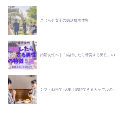
こじらせ女子の婚活成功体験
婚活女性へ｜「結婚したら苦労する男性」の...
シフト勤務でもOK！結婚できるカップルの...