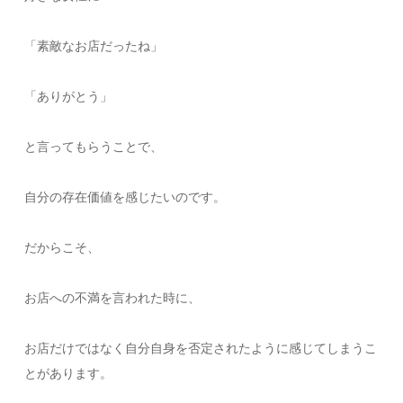
「素敵なお店だったね」
「ありがとう」
と言ってもらうことで、
自分の存在価値を感じたいのです。
だからこそ、
お店への不満を言われた時に、
お店だけではなく自分自身を否定されたように感じてしまうこ
とがあります。