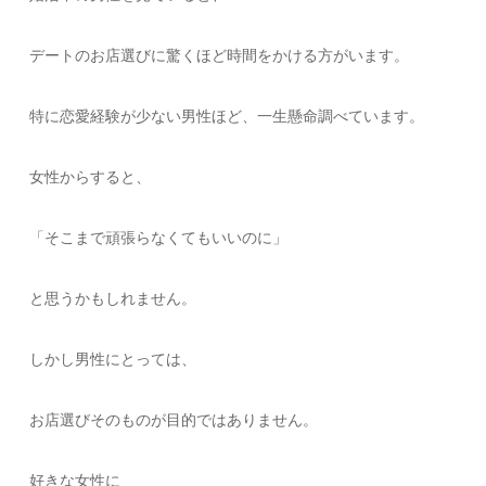
デートのお店選びに驚くほど時間をかける方がいます。
特に恋愛経験が少ない男性ほど、一生懸命調べています。
女性からすると、
「そこまで頑張らなくてもいいのに」
と思うかもしれません。
しかし男性にとっては、
お店選びそのものが目的ではありません。
好きな女性に