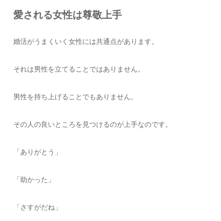
愛される女性は尊敬上手
婚活がうまくいく女性には共通点があります。
それは男性を立てることではありません。
男性を持ち上げることでもありません。
その人の良いところを見つけるのが上手なのです。
「ありがとう」
「助かった」
「さすがだね」