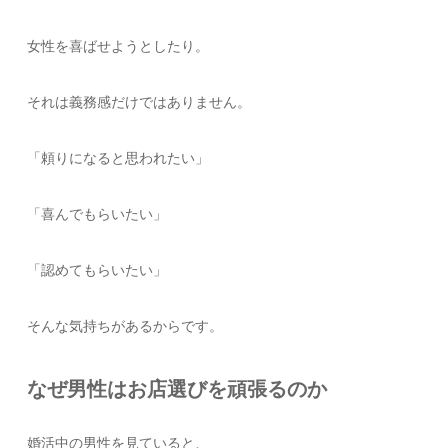
女性を喜ばせようとしたり。
それは義務感だけではありません。
「頼りになると思われたい」
「喜んでもらいたい」
「認めてもらいたい」
そんな気持ちがあるからです。
なぜ男性はお店選びを頑張るのか
婚活中の男性を見ていると、