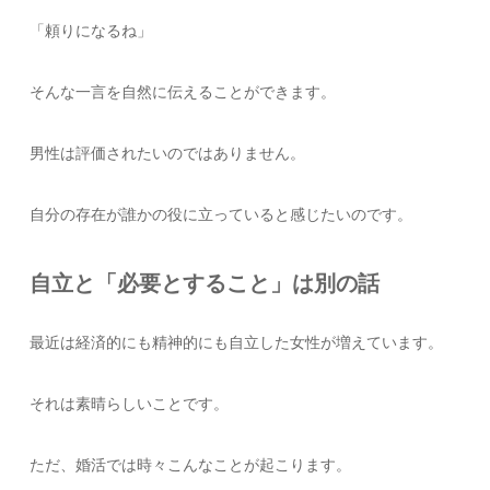
「頼りになるね」
そんな一言を自然に伝えることができます。
男性は評価されたいのではありません。
自分の存在が誰かの役に立っていると感じたいのです。
自立と「必要とすること」は別の話
最近は経済的にも精神的にも自立した女性が増えています。
それは素晴らしいことです。
ただ、婚活では時々こんなことが起こります。