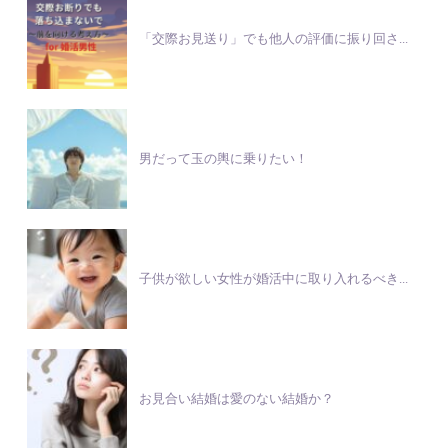
「交際お見送り」でも他人の評価に振り回さ...
男だって玉の輿に乗りたい！
子供が欲しい女性が婚活中に取り入れるべき...
お見合い結婚は愛のない結婚か？