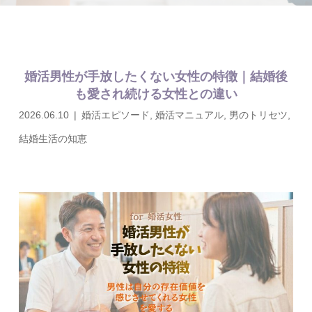
婚活男性が手放したくない女性の特徴｜結婚後
も愛され続ける女性との違い
2026.06.10
婚活エピソード
,
婚活マニュアル
,
男のトリセツ
,
結婚生活の知恵