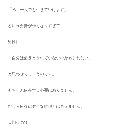
「私、一人でも生きていけます」
という姿勢が強くなりすぎて、
男性に
「自分は必要とされていないのかもしれない」
と思わせてしまうのです。
もちろん依存する必要はありません。
むしろ依存は健全な関係とは言えません。
大切なのは、