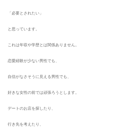
「必要とされたい」
と思っています。
これは年収や学歴とは関係ありません。
恋愛経験が少ない男性でも、
自信がなさそうに見える男性でも、
好きな女性の前では頑張ろうとします。
デートのお店を探したり、
行き先を考えたり、