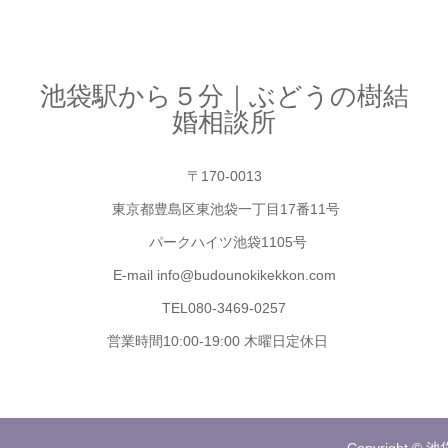
池袋駅から５分｜ぶどうの樹結
婚相談所
〒170-0013
東京都豊島区東池袋一丁目17番11号
パークハイツ池袋1105号
E-mail info@budounokikekkon.com
TEL080-3469-0257
営業時間10:00-19:00 木曜日定休日