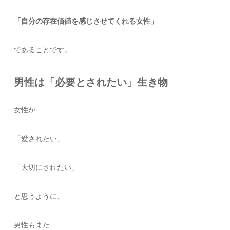
「自分の存在価値を感じさせてくれる女性」
であることです。
男性は「必要とされたい」生き物
女性が
「愛されたい」
「大切にされたい」
と思うように、
男性もまた