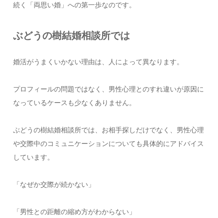
続く「両思い婚」への第一歩なのです。
ぶどうの樹結婚相談所では
婚活がうまくいかない理由は、人によって異なります。
プロフィールの問題ではなく、男性心理とのすれ違いが原因に
なっているケースも少なくありません。
ぶどうの樹結婚相談所では、お相手探しだけでなく、男性心理
や交際中のコミュニケーションについても具体的にアドバイス
しています。
「なぜか交際が続かない」
「男性との距離の縮め方がわからない」