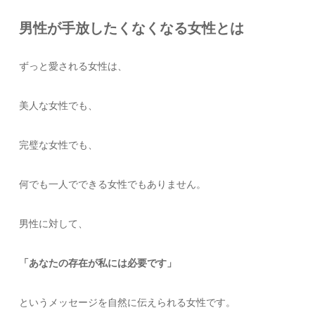
男性が手放したくなくなる女性とは
ずっと愛される女性は、
美人な女性でも、
完璧な女性でも、
何でも一人でできる女性でもありません。
男性に対して、
「あなたの存在が私には必要です」
というメッセージを自然に伝えられる女性です。