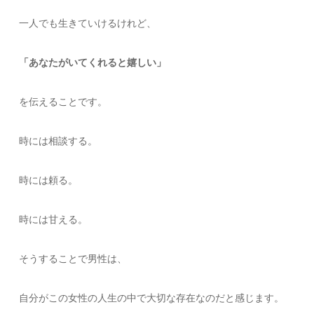
一人でも生きていけるけれど、
「あなたがいてくれると嬉しい」
を伝えることです。
時には相談する。
時には頼る。
時には甘える。
そうすることで男性は、
自分がこの女性の人生の中で大切な存在なのだと感じます。