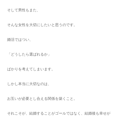
そして男性もまた、
そんな女性を大切にしたいと思うのです。
婚活ではつい、
「どうしたら選ばれるか」
ばかりを考えてしまいます。
しかし本当に大切なのは、
お互いが必要とし合える関係を築くこと。
それこそが、結婚することがゴールではなく、結婚後も幸せが