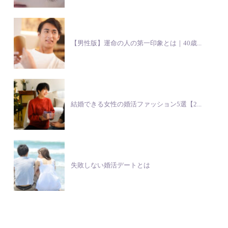
【男性版】運命の人の第一印象とは｜40歳...
結婚できる女性の婚活ファッション5選【2...
失敗しない婚活デートとは