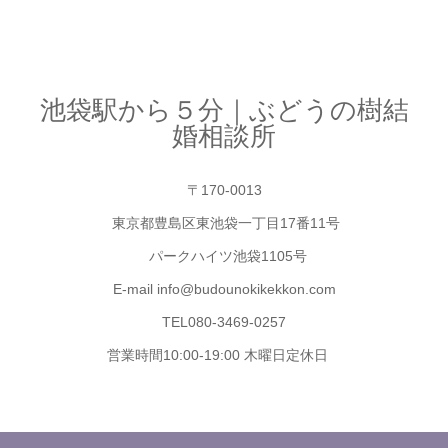
池袋駅から５分｜ぶどうの樹結
婚相談所
〒170-0013
東京都豊島区東池袋一丁目17番11号
パークハイツ池袋1105号
E-mail info@budounokikekkon.com
TEL080-3469-0257
営業時間10:00-19:00 木曜日定休日