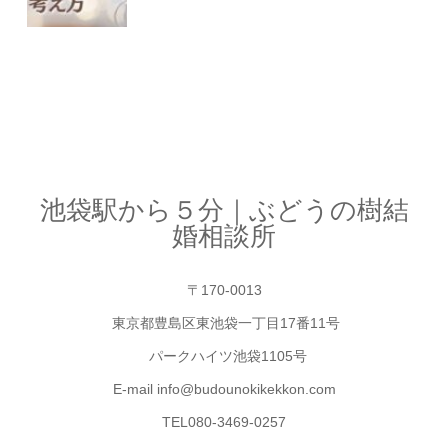
池袋駅から５分｜ぶどうの樹結
婚相談所
〒170-0013
東京都豊島区東池袋一丁目17番11号
パークハイツ池袋1105号
E-mail info@budounokikekkon.com
TEL080-3469-0257