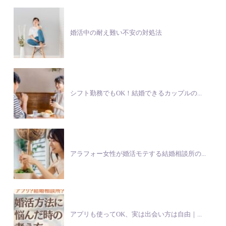
婚活中の耐え難い不安の対処法
シフト勤務でもOK！結婚できるカップルの...
アラフォー女性が婚活モテする結婚相談所の...
アプリも使ってOK、実は出会い方は自由｜...